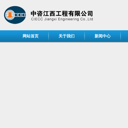
网站首页
关于我们
新闻中心