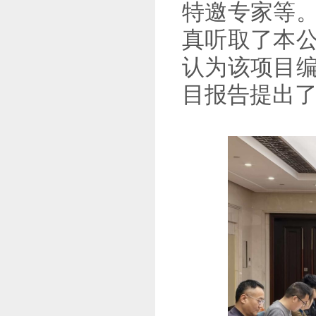
特邀专家等
真听取了本
认为该项目
目报告提出