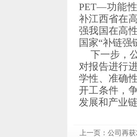
PET—功能
补江西省在
强我国在高
国家“补链强
下一步，
对报告进行
学性、准确
开工条件，
发展和产业
上一页：
公司再获