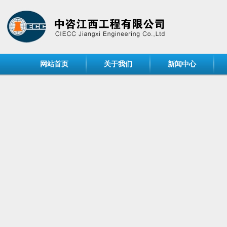
网站首页
关于我们
新闻中心