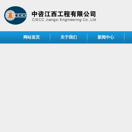
网站首页
关于我们
新闻中心