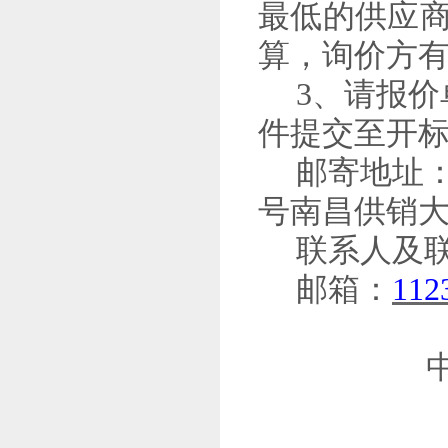
最低的供应
算，询价方
3、请报价
件提交至开
邮寄地址
号南昌供销大
联系人及
邮箱：
112