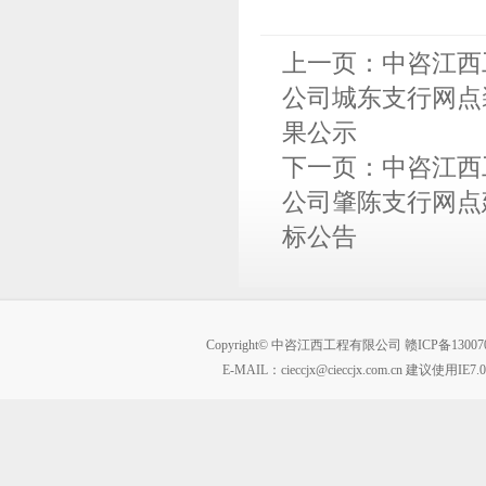
上一页：
中咨江西
公司城东支行网点装修
果公示
下一页：
中咨江西
公司肇陈支行网点建筑
标公告
Copyright© 中咨江西工程有限公司
赣ICP备13007
E-MAIL：
cieccjx@cieccjx.com.cn
建议使用IE7