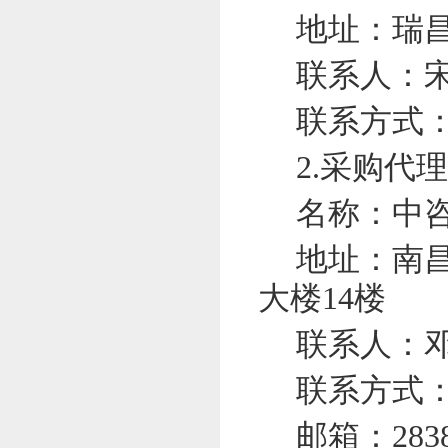
地址：瑞
联系人：
联系方式
2.采购代
名称：中
地址：南
大楼14楼
联系人：
联系方式
邮箱
：
283