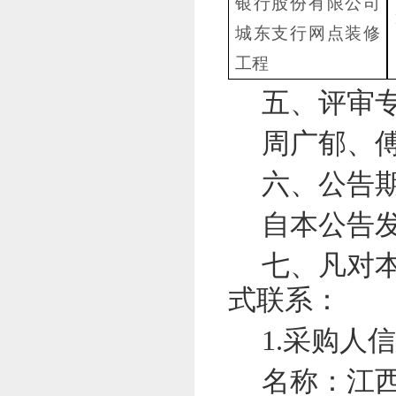
银行股份有限公司
城东支行网点装修
工程
五、评审
周广郁、
六、公告
自本公告
七、凡对
式联系：
1.采购人
名称：
江