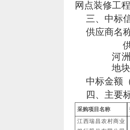
网点装修工
三、中标
供应商名
河洲
地
中标金额
四、主要
采购项目名称
江西瑞昌农村商业