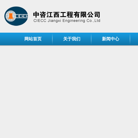
网站首页
关于我们
新闻中心