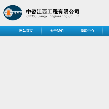
网站首页
关于我们
新闻中心