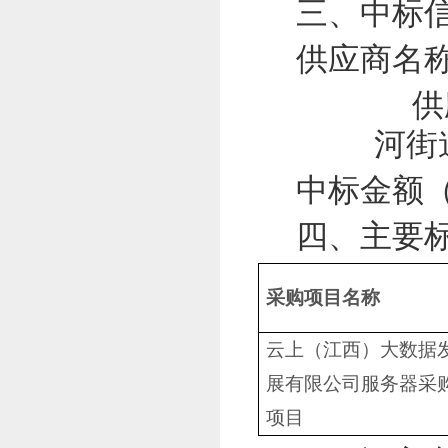
三、中标
供应商名
供
河街
中标金额
四、主要
采购项目名称
云上（江西）大数据
展有限公司服务器采
项目