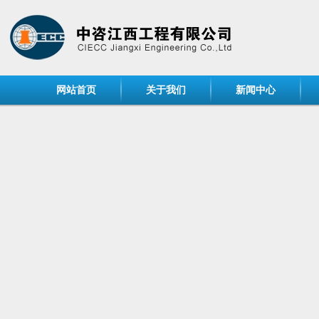
网站首页
关于我们
新闻中心