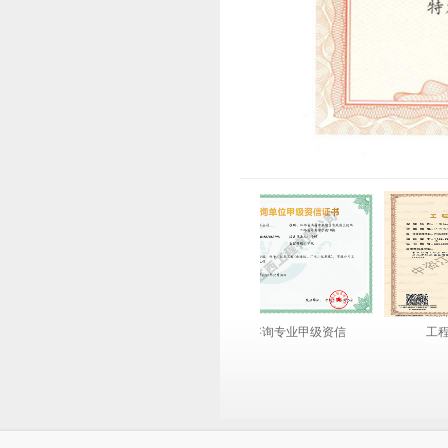
工程咨询综合甲级资信
工程咨询专业甲级资信
工