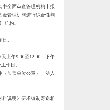
集中全面审查管理机构申报
基金管理机构进行综合性判
理机构。
作日。
每天上午9:00至12:00，下午
5个工作日。
件（加盖单位公章）、法人
材料说明》要求编制寄送相