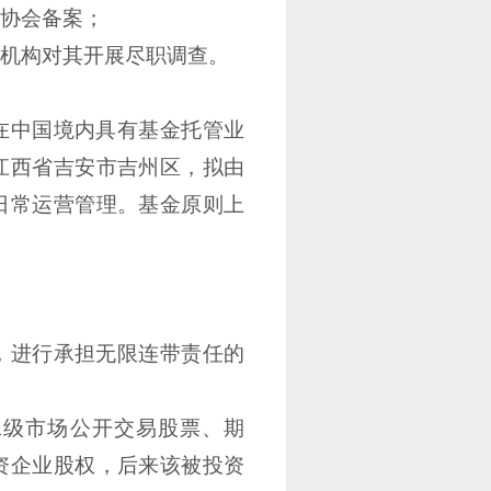
协会备案；
机构对其开展尽职调查。
在中国境内具有基金托管业
江西省吉安市吉州区，拟由
日常运营管理。基金原则上
，进行承担无限连带责任的
二级市场公开交易股票、期
资企业股权，后来该被投资