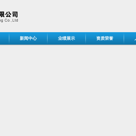
新闻中心
业绩展示
资质荣誉