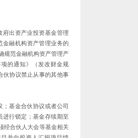
政府出资产业投资基金管理
范金融机构资产管理业务的
步明确规范金融机构资产管理产
事项的通知》（发改财金规
及合伙协议禁止从事的其他事
议；基金合伙协议或者公司
员进行锁定；基金存续期至
须经合伙人大会等基金相关
项目并向投资人汇报项目情