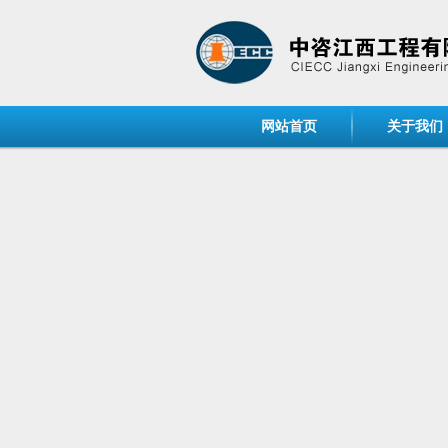
网站首页
关于我们