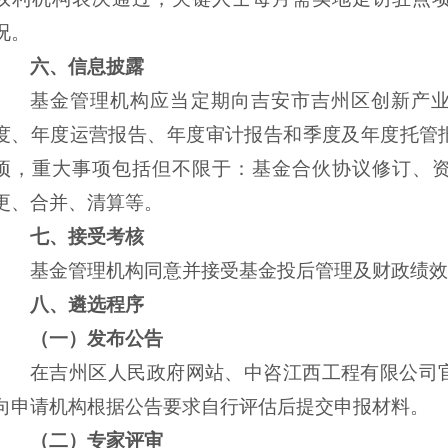
况。
六、
信息披露
基金管理机构应当定期向吉安市吉州区创新产
度、年度运营报告、年度审计报告和季度及年度托管
项，重大事项包括但不限于：基金合伙协议修订、
更、合并、清算等。
七、
接受考核
基金管理机构同意并接受基金投后管理及财政绩效
八、
遴选程序
（一）发布公告
在吉州区人民政府网站、中咨江西工程有限公司
向申请机构根据公告要求自行评估后提交申报材料。
（二）专家评审