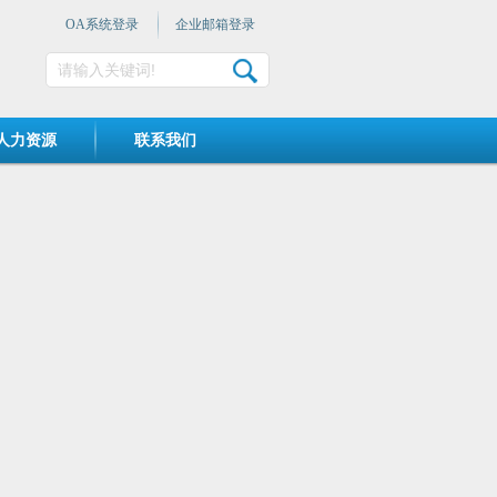
OA系统登录
企业邮箱登录
人力资源
联系我们