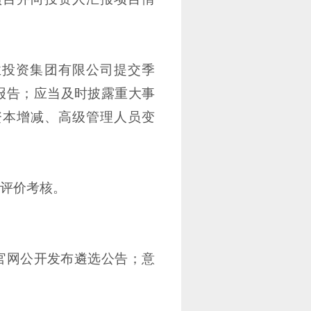
业投资集团有限公司提交季
报告；应当及时披露重大事
资本增减、高级管理人员变
评价考核。
官网公开发布遴选公告；意