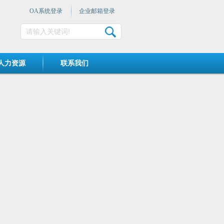
OA系统登录
企业邮箱登录
人力资源
联系我们