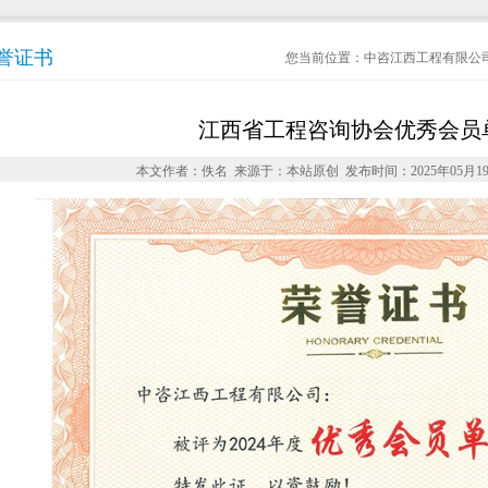
誉证书
您当前位置：
中咨江西工程有限公
江西省工程咨询协会优秀会员
本文作者：佚名 来源于：本站原创 发布时间：2025年05月1