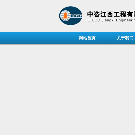
网站首页
关于我们