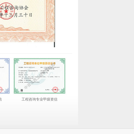
信
工程咨询专业甲级资信