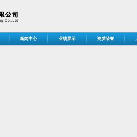
新闻中心
业绩展示
资质荣誉