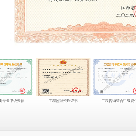
询专业甲级资信
工程监理资质证书
工程咨询综合甲级资