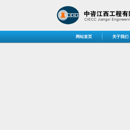
网站首页
关于我们