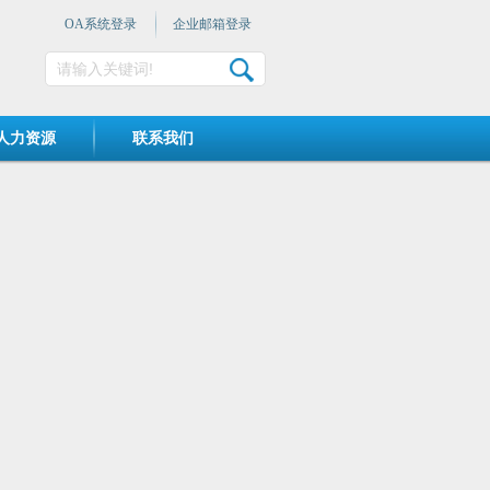
OA系统登录
企业邮箱登录
人力资源
联系我们