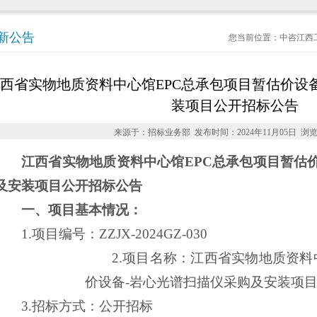
新公告
您当前位置：
中咨江西
西省实物地质资料中心馆EPC总承包项目暂估价设
装项目公开招标公告
来源于：招标业务部 发布时间：2024年11月05日 浏
江西省实物地质资料中心馆
EPC总承包项目暂估
及安装项目
公开招标公告
一、项目基本情况：
1.项目编号：
ZZJX-2024GZ-030
2.项目
名称：江西省实物地质资料
价设备-岩心光谱扫描仪采购及安装项
3.招标方式：公开招标