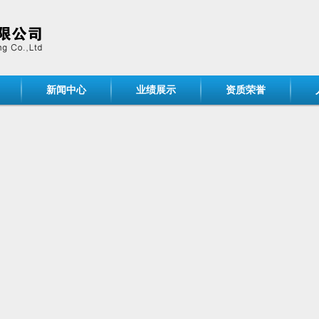
新闻中心
业绩展示
资质荣誉